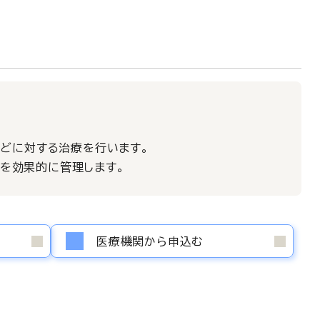
などに対する治療を行います。
を効果的に管理します。
医療機関から申込む