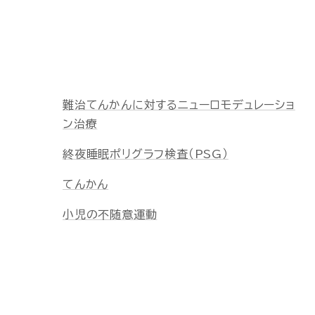
難治てんかんに対するニューロモデュレーショ
ン治療
終夜睡眠ポリグラフ検査（PSG）
てんかん
小児の不随意運動