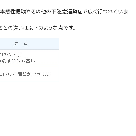
。本態性振戦やその他の不随意運動症で広く行われていま
Sとの違いは以下のような点です。