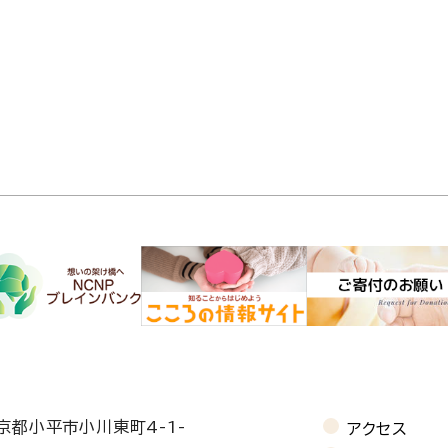
東京都小平市小川東町4-1-
アクセス