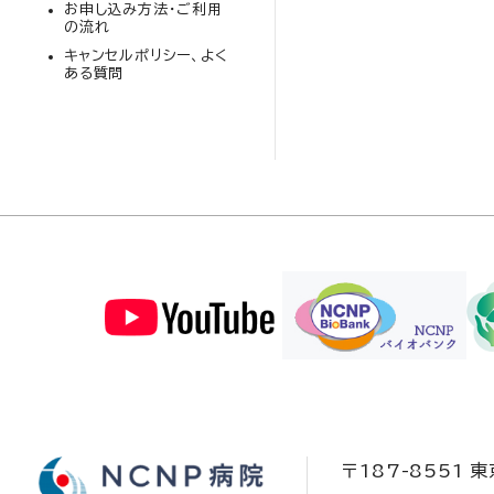
お申し込み方法・ご利用
の流れ
キャンセルポリシー、よく
ある質問
〒187-8551 