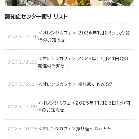
認知症センター便り リスト
＜オレンジカフェ＞ 2026年1月28日（水）開
2025.12.25
催のお知らせ
＜オレンジカフェ＞ 2025年12月24日（水）
2025.12.08
開催のお知らせ
2025.12.02
＜オレンジカフェ＞ 振り返り No.57
＜オレンジカフェ＞2025年11月26日（水）開
2025.11.09
催のお知らせ
2025.10.28
＜オレンジカフェ＞振り返り No.56