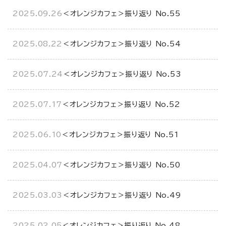
2025.09.26
＜オレンジカフェ＞振り返り No.55
2025.08.22
＜オレンジカフェ＞振り返り No.54
2025.07.24
＜オレンジカフェ＞振り返り No.53
2025.07.17
＜オレンジカフェ＞振り返り No.52
2025.06.10
＜オレンジカフェ＞振り返り No.51
2025.04.07
＜オレンジカフェ＞振り返り No.50
2025.03.03
＜オレンジカフェ＞振り返り No.49
2025.02.05
＜オレンジカフェ＞振り返り No.48