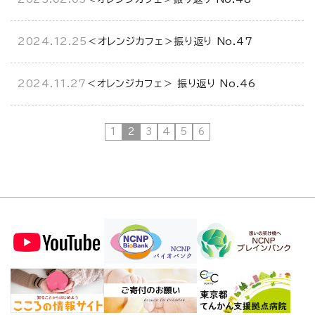
2024.12.25
＜オレンジカフェ＞振り返り No.47
2024.11.27
＜オレンジカフェ＞ 振り返り No.46
1
2
3
4
5
6