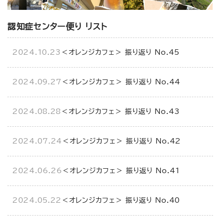
認知症センター便り リスト
2024.10.23
＜オレンジカフェ＞ 振り返り No.45
2024.09.27
＜オレンジカフェ＞ 振り返り No.44
2024.08.28
＜オレンジカフェ＞ 振り返り No.43
2024.07.24
＜オレンジカフェ＞ 振り返り No.42
2024.06.26
＜オレンジカフェ＞ 振り返り No.41
2024.05.22
＜オレンジカフェ＞ 振り返り No.40