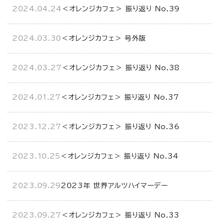
2024.04.24
＜オレンジカフェ＞ 振り返り No.39
2024.03.30
＜オレンジカフェ＞ 号外版
2024.03.27
＜オレンジカフェ＞ 振り返り No.38
2024.01.27
＜オレンジカフェ＞ 振り返り No.37
2023.12.27
＜オレンジカフェ＞ 振り返り No.36
2023.10.25
＜オレンジカフェ＞ 振り返り No.34
2023.09.29
2023年 世界アルツハイマーデー
2023.09.27
＜オレンジカフェ＞ 振り返り No.33