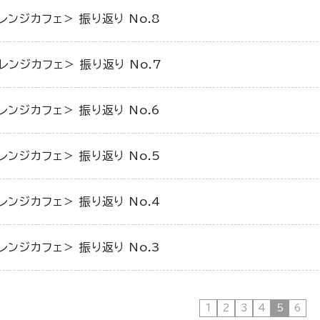
レンジカフェ＞ 振り返り No.8
レンジカフェ＞ 振り返り No.7
レンジカフェ＞ 振り返り No.6
レンジカフェ＞ 振り返り No.5
レンジカフェ＞ 振り返り No.4
レンジカフェ＞ 振り返り No.3
1
2
3
4
5
6