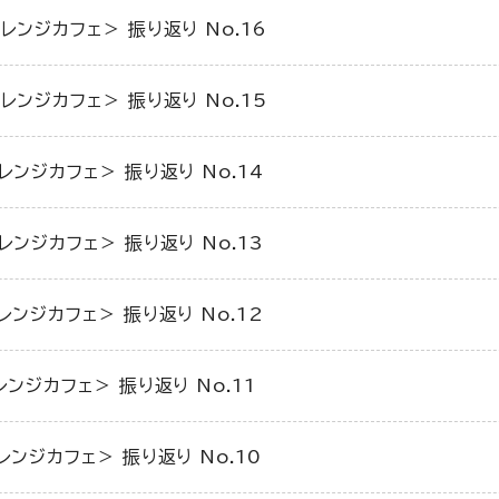
レンジカフェ＞ 振り返り No.16
レンジカフェ＞ 振り返り No.15
レンジカフェ＞ 振り返り No.14
レンジカフェ＞ 振り返り No.13
レンジカフェ＞ 振り返り No.12
レンジカフェ＞ 振り返り No.11
レンジカフェ＞ 振り返り No.10