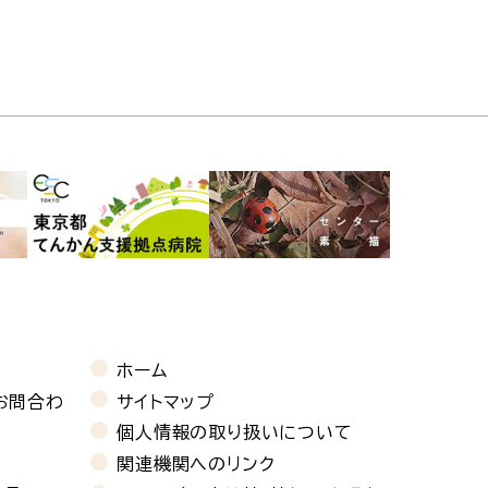
ホーム
お問合わ
サイトマップ
個人情報の取り扱いについて
関連機関へのリンク