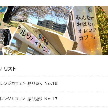
 リスト
レンジカフェ＞ 振り返り No.18
レンジカフェ＞ 振り返り No.17