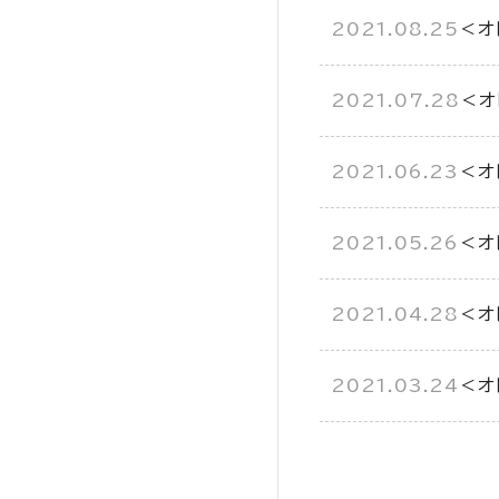
2021.08.25
＜オ
2021.07.28
＜オ
2021.06.23
＜オ
2021.05.26
＜オ
2021.04.28
＜オ
2021.03.24
＜オ