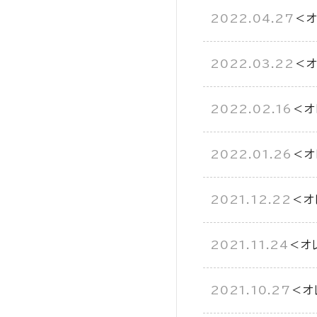
2022.04.27
＜オ
2022.03.22
＜オ
2022.02.16
＜オ
2022.01.26
＜オ
2021.12.22
＜オ
2021.11.24
＜オ
2021.10.27
＜オ