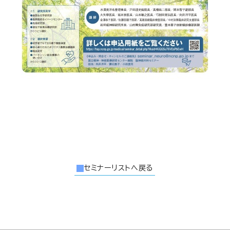
セミナーリストへ戻る