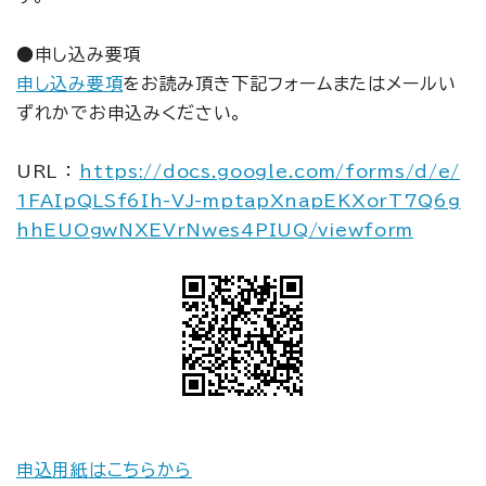
●申し込み要項
申し込み要項
をお読み頂き下記フォームまたはメールい
ずれかでお申込みください。
URL ：
https://docs.google.com/forms/d/e/
1FAIpQLSf6Ih-VJ-mptapXnapEKXorT7Q6g
hhEUOgwNXEVrNwes4PIUQ/viewform
申込用紙はこちらから