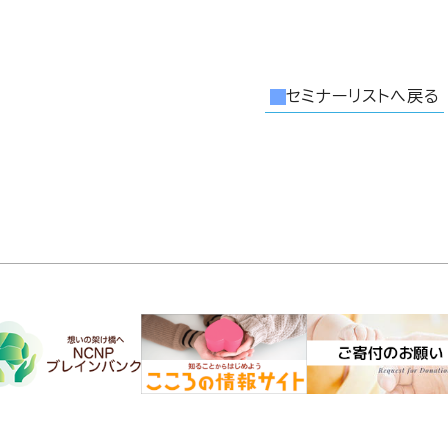
セミナーリストへ戻る