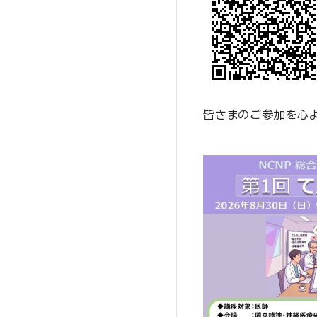
皆さまのご参加を心よ