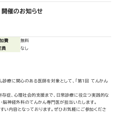
」 開催のお知らせ
加費
無料
定員
なし
ん診療に関心のある医師を対象として、「第1回 てんかん
併存症、心理社会的支援まで、日常診療に役立つ実践的な
科・脳神経外科のてんかん専門医が担当いたします。
すい内容となっております。ぜひお気軽にご参加くださ