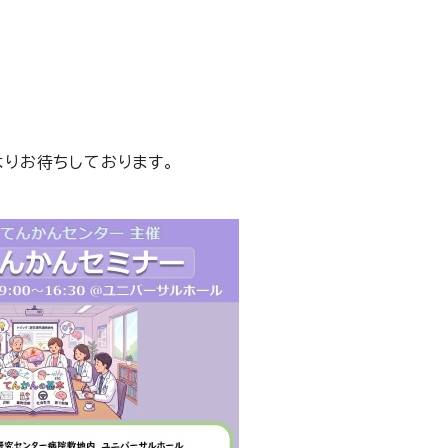
りお待ちしております。