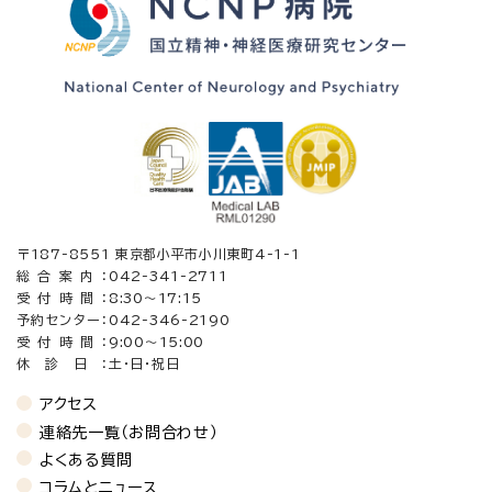
〒187-8551 東京都小平市小川東町4-1-1
総合案内：
042-341-2711
受付時間：
8:30〜17:15
予約センター：
042-346-2190
受付時間：
9:00～15:00
休診日：
土・日・祝日
アクセス
連絡先一覧（お問合わせ）
よくある質問
コラムとニュース