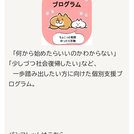
「何から始めたらいいのかわからない」
「少しづつ社会復帰したい」など、
一歩踏み出したい方に向けた個別支援プ
ログラム。