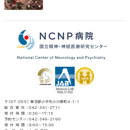
〒187-8551 東京都小平市小川東町4-1-1
総合案内：
042-341-2711
受付時間：
8:30〜17:15
予約センター：
042-346-2190
受付時間：
9:00～15:00