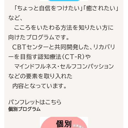
「ちょっと自信をつけたい」「癒されたい」
など、
こころをいたわる方法を知りたい方に
向けたプログラムです。
CBTセンター
と共同開発した、
リカバリ
ーを目指す認知療法（CT-R）
や
マインドフルネス・セルフコンパッション
などの要素を取り入れた
内容となっています。
パンフレットはこちら
個別プログラム