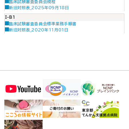
臨床試験審査委員会規程
新旧対照表_2025年09月18日
I-B1
臨床試験審査委員会標準業務手順書
新旧対照表_2020年11月01日