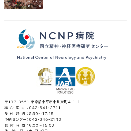
〒187-8551 東京都小平市小川東町4-1-1
総合案内：
042-341-2711
受付時間：
8:30〜17:15
予約センター：
042-346-2190
受付時間：
9:00～15:00
休診日：
土・日・祝日